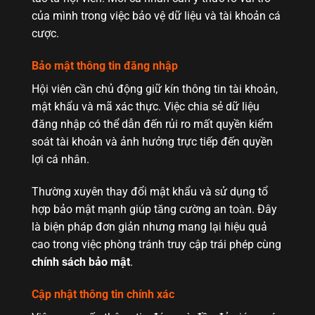
của mình trong việc bảo vệ dữ liệu và tài khoản cá
cược.
Bảo mật thông tin đăng nhập
Hội viên cần chủ động giữ kín thông tin tài khoản,
mật khẩu và mã xác thực. Việc chia sẻ dữ liệu
đăng nhập có thể dẫn đến rủi ro mất quyền kiểm
soát tài khoản và ảnh hưởng trực tiếp đến quyền
lợi cá nhân.
Thường xuyên thay đổi mật khẩu và sử dụng tổ
hợp bảo mật mạnh giúp tăng cường an toàn. Đây
là biện pháp đơn giản nhưng mang lại hiệu quả
cao trong việc phòng tránh truy cập trái phép cùng
chính sách bảo mật
.
Cập nhật thông tin chính xác