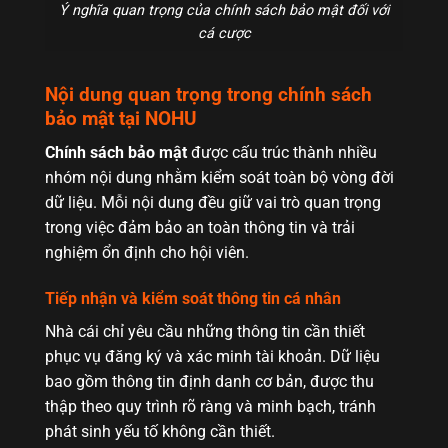
Ý nghĩa quan trọng của chính sách bảo mật đối với
cá cược
Nội dung quan trọng trong chính sách
bảo mật tại NOHU
Chính sách bảo mật
được cấu trúc thành nhiều
nhóm nội dung nhằm kiểm soát toàn bộ vòng đời
dữ liệu. Mỗi nội dung đều giữ vai trò quan trọng
trong việc đảm bảo an toàn thông tin và trải
nghiệm ổn định cho hội viên.
Tiếp nhận và kiểm soát thông tin cá nhân
Nhà cái chỉ yêu cầu những thông tin cần thiết
phục vụ đăng ký và xác minh tài khoản. Dữ liệu
bao gồm thông tin định danh cơ bản, được thu
thập theo quy trình rõ ràng và minh bạch, tránh
phát sinh yếu tố không cần thiết.