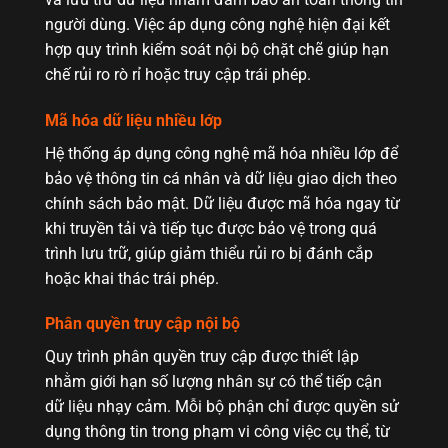
người dùng. Việc áp dụng công nghệ hiện đại kết
hợp quy trình kiểm soát nội bộ chặt chẽ giúp hạn
chế rủi ro rò rỉ hoặc truy cập trái phép.
Mã hóa dữ liệu nhiều lớp
Hệ thống áp dụng công nghệ mã hóa nhiều lớp để
bảo vệ thông tin cá nhân và dữ liệu giao dịch theo
chính sách bảo mật. Dữ liệu được mã hóa ngay từ
khi truyền tải và tiếp tục được bảo vệ trong quá
trình lưu trữ, giúp giảm thiểu rủi ro bị đánh cắp
hoặc khai thác trái phép.
Phân quyền truy cập nội bộ
Quy trình phân quyền truy cập được thiết lập
nhằm giới hạn số lượng nhân sự có thể tiếp cận
dữ liệu nhạy cảm. Mỗi bộ phận chỉ được quyền sử
dụng thông tin trong phạm vi công việc cụ thể, từ