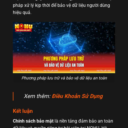
pháp xử lý kịp thời để bảo vệ dữ liệu người dùng
hiệu quả.
Phương pháp lưu trữ và bảo vệ dữ liệu an toàn
Xem thêm:
Điều Khoản Sử Dụng
Kết luận
Chính sách bảo mật
là nền tảng đảm bảo an toàn