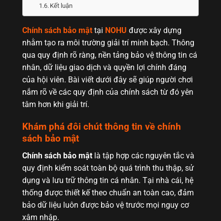
Kết luận
Chính sách bảo mật
tại
NOHU
được xây dựng
nhằm tạo ra môi trường giải trí minh bạch. Thông
qua quy định rõ ràng, nền tảng bảo vệ thông tin cá
nhân, dữ liệu giao dịch và quyền lợi chính đáng
của hội viên. Bài viết dưới đây sẽ giúp người chơi
nắm rõ về các quy định của chính sách từ đó yên
tâm hơn khi giải trí.
Khám phá đôi chút thông tin về chính
sách bảo mật
Chính sách bảo mật
là tập hợp các nguyên tắc và
quy định kiểm soát toàn bộ quá trình thu thập, sử
dụng và lưu trữ thông tin cá nhân. Tại nhà cái, hệ
thống được thiết kế theo chuẩn an toàn cao, đảm
bảo dữ liệu luôn được bảo vệ trước mọi nguy cơ
xâm nhập.