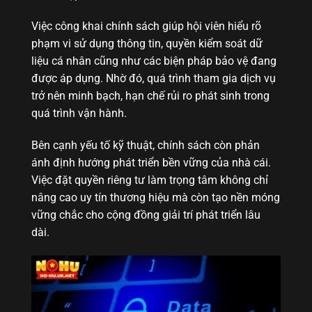
Việc công khai chính sách giúp hội viên hiểu rõ
phạm vi sử dụng thông tin, quyền kiểm soát dữ
liệu cá nhân cũng như các biện pháp bảo vệ đang
được áp dụng. Nhờ đó, quá trình tham gia dịch vụ
trở nên minh bạch, hạn chế rủi ro phát sinh trong
quá trình vận hành.
Bên cạnh yếu tố kỹ thuật, chính sách còn phản
ánh định hướng phát triển bền vững của nhà cái.
Việc đặt quyền riêng tư làm trọng tâm không chỉ
nâng cao uy tín thương hiệu mà còn tạo nền móng
vững chắc cho cộng đồng giải trí phát triển lâu
dài.