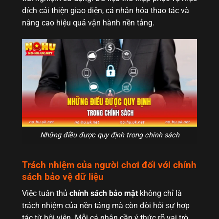
đích cải thiện giao diện, cá nhân hóa thao tác và
nâng cao hiệu quả vận hành nền tảng.
Những điều được quy định trong chính sách
Trách nhiệm của người chơi đối với chính
sách bảo vệ dữ liệu
Việc tuân thủ
chính sách bảo mật
không chỉ là
trách nhiệm của nền tảng mà còn đòi hỏi sự hợp
tác từ hội viên. Mỗi cá nhân cần ý thức rõ vai trò