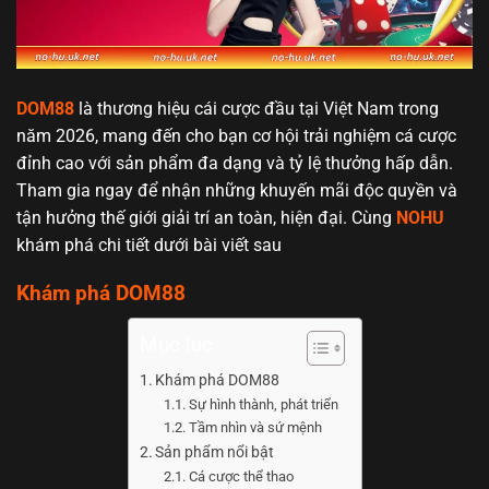
DOM88
là thương hiệu cái cược đầu tại Việt Nam trong
năm 2026, mang đến cho bạn cơ hội trải nghiệm cá cược
đỉnh cao với sản phẩm đa dạng và tỷ lệ thưởng hấp dẫn.
Tham gia ngay để nhận những khuyến mãi độc quyền và
tận hưởng thế giới giải trí an toàn, hiện đại. Cùng
NOHU
khám phá chi tiết dưới bài viết sau
Khám phá DOM88
Mục lục
Khám phá DOM88
Sự hình thành, phát triển
Tầm nhìn và sứ mệnh
Sản phẩm nổi bật
Cá cược thể thao