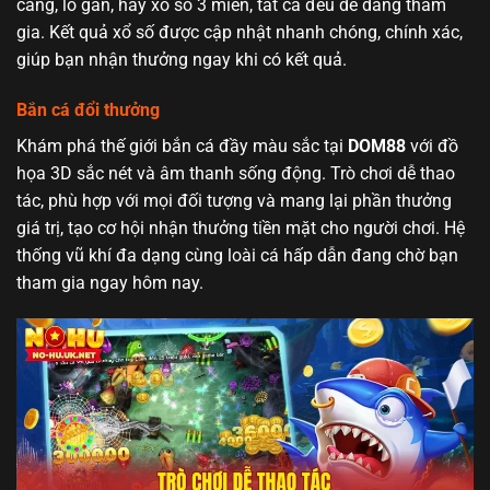
càng, lô gan, hay xổ số 3 miền, tất cả đều dễ dàng tham
gia. Kết quả xổ số được cập nhật nhanh chóng, chính xác,
giúp bạn nhận thưởng ngay khi có kết quả.
Bắn cá đổi thưởng
Khám phá thế giới bắn cá đầy màu sắc tại
DOM88
với đồ
họa 3D sắc nét và âm thanh sống động. Trò chơi dễ thao
tác, phù hợp với mọi đối tượng và mang lại phần thưởng
giá trị, tạo cơ hội nhận thưởng tiền mặt cho người chơi. Hệ
thống vũ khí đa dạng cùng loài cá hấp dẫn đang chờ bạn
tham gia ngay hôm nay.