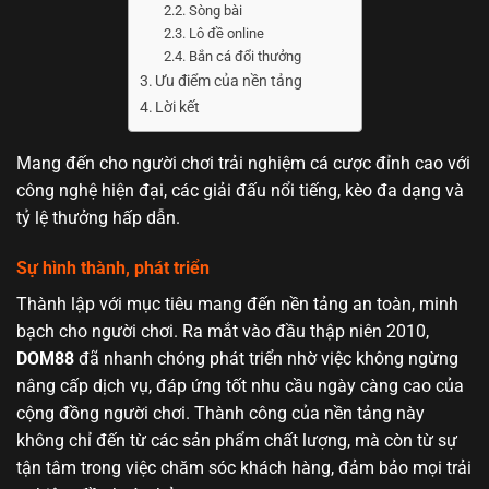
Sòng bài
Lô đề online
Bắn cá đổi thưởng
Ưu điểm của nền tảng
Lời kết
Mang đến cho người chơi trải nghiệm cá cược đỉnh cao với
công nghệ hiện đại, các giải đấu nổi tiếng, kèo đa dạng và
tỷ lệ thưởng hấp dẫn.
Sự hình thành, phát triển
Thành lập với mục tiêu mang đến nền tảng an toàn, minh
bạch cho người chơi. Ra mắt vào đầu thập niên 2010,
DOM88
đã nhanh chóng phát triển nhờ việc không ngừng
nâng cấp dịch vụ, đáp ứng tốt nhu cầu ngày càng cao của
cộng đồng người chơi. Thành công của nền tảng này
không chỉ đến từ các sản phẩm chất lượng, mà còn từ sự
tận tâm trong việc chăm sóc khách hàng, đảm bảo mọi trải