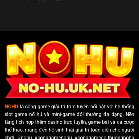
Hành
Cùng
Bắn
Trình
Mỗi
Cá
Chinh
Phát
Thần
Phục
Đạn
Thoại
Long
Hướng
Cung
Dẫn
Huyền
Chơi
Bí
Chi
Tiết
Cho
Tân
Binh
NOHU
là cổng game giải trí trực tuyến nổi bật với hệ thống
slot game nổ hũ và mini-game đổi thưởng đa dạng. Nền
tảng tích hợp thêm casino trực tuyến, game bài và cá cược
thể thao, mang đến hệ sinh thái giải trí toàn diện cho người
chơi. #nohu #conggamenohu #conggamedoithuongnohu