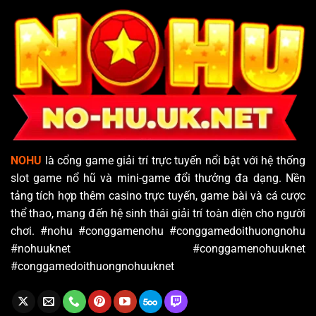
Bí
Chi
Tiết
Cho
Tân
Binh
NOHU
là cổng game giải trí trực tuyến nổi bật với hệ thống
slot game nổ hũ và mini-game đổi thưởng đa dạng. Nền
tảng tích hợp thêm casino trực tuyến, game bài và cá cược
thể thao, mang đến hệ sinh thái giải trí toàn diện cho người
chơi. #nohu #conggamenohu #conggamedoithuongnohu
#nohuuknet #conggamenohuuknet
#conggamedoithuongnohuuknet