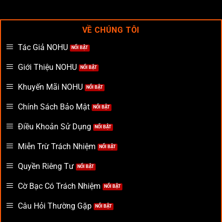
VỀ CHÚNG TÔI
Tác Giả NOHU
Giới Thiệu NOHU
Khuyến Mãi NOHU
Chính Sách Bảo Mật
Điều Khoản Sử Dụng
Miễn Trừ Trách Nhiệm
Quyền Riêng Tư
Cờ Bạc Có Trách Nhiệm
Câu Hỏi Thường Gặp