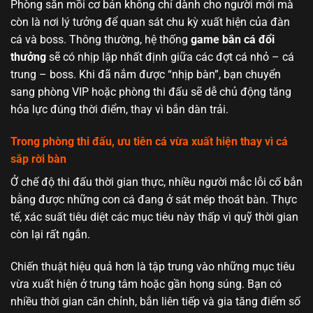
Phòng săn mồi cơ bản không chỉ dành cho người mới mà
còn là nơi lý tưởng để quan sát chu kỳ xuất hiện của đàn
cá và boss. Thông thường, hệ thống
game bắn cá đổi
thưởng
sẽ có nhịp lặp nhất định giữa các đợt cá nhỏ – cá
trung – boss. Khi đã nắm được “nhịp bàn”, bạn chuyển
sang phòng VIP hoặc phòng thi đấu sẽ dễ chủ động tăng
hỏa lực đúng thời điểm, thay vì bắn dàn trải.
Trong phòng thi đấu, ưu tiên cá vừa xuất hiện thay vì cá
sắp rời bàn
Ở chế độ thi đấu thời gian thực, nhiều người mắc lỗi cố bắn
bằng được những con cá đang ở sát mép thoát bàn. Thực
tế, xác suất tiêu diệt các mục tiêu này thấp vì quỹ thời gian
còn lại rất ngắn.
Chiến thuật hiệu quả hơn là tập trung vào những mục tiêu
vừa xuất hiện ở trung tâm hoặc gần họng súng. Bạn có
nhiều thời gian căn chỉnh, bắn liên tiếp và gia tăng điểm số