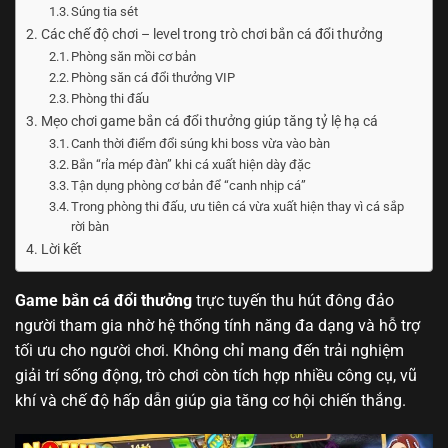
Súng tia sét
Các chế độ chơi – level trong trò chơi bắn cá đổi thưởng
Phòng săn mồi cơ bản
Phòng săn cá đổi thưởng VIP
Phòng thi đấu
Mẹo chơi game bắn cá đổi thưởng giúp tăng tỷ lệ hạ cá
Canh thời điểm đổi súng khi boss vừa vào bàn
Bắn “rỉa mép đàn” khi cá xuất hiện dày đặc
Tận dụng phòng cơ bản để “canh nhịp cá”
Trong phòng thi đấu, ưu tiên cá vừa xuất hiện thay vì cá sắp
rời bàn
Lời kết
Game bắn cá đổi thưởng
trực tuyến thu hút đông đảo
người tham gia nhờ hệ thống tính năng đa dạng và hỗ trợ
tối ưu cho người chơi. Không chỉ mang đến trải nghiệm
giải trí sống động, trò chơi còn tích hợp nhiều công cụ, vũ
khí và chế độ hấp dẫn giúp gia tăng cơ hội chiến thắng.