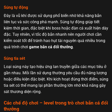
Súng tự động
Đây là vũ khí được sử dụng phổ biến nhờ khả năng bắn
liên tục và sức công phá mạnh. Súng tự động giúp tiết
kiệm thời gian, đặc biệt khi boss hoặc đàn cá xuất hiện dày
đặc. Tuy nhiên, vì tốc độ bắn nhanh nên người chơi cần
kiểm soát tốt để tránh hao hụt tài nguyên quá nhiều trong
quá trình chơi
game bắn cá đổi thưởng
.
Súng tia sét
Loại súng này tạo hiệu ứng lan truyền giữa các mục tiêu ở
gần nhau. Mỗi lần sử dụng thường yêu cầu đủ năng lượng
hoặc điều kiện đặc biệt. Khi kích hoạt đúng thời điểm, súng
tia sét có thể mang lại phần thưởng lớn nhờ khả năng gây
sát thương diện rộng.
Các chế độ chơi – level trong trò chơi bắn cá đổi
thưởng