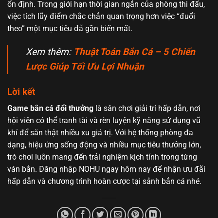
ổn định. Trong giới hạn thời gian ngắn của phòng thi đấu,
việc tích lũy điểm chắc chắn quan trọng hơn việc “đuổi
theo” một mục tiêu đã gần biến mất.
Xem thêm:
Thuật Toán Bắn Cá – 5 Chiến
Lược Giúp Tối Ưu Lợi Nhuận
Lời kết
Game bắn cá đổi thưởng
là sân chơi giải trí hấp dẫn, nơi
hội viên có thể tranh tài và rèn luyện kỹ năng sử dụng vũ
khí để săn thật nhiều xu giá trị. Với hệ thống phòng đa
dạng, hiệu ứng sống động và nhiều mục tiêu thưởng lớn,
trò chơi luôn mang đến trải nghiệm kịch tính trong từng
ván bắn. Đăng nhập NOHU ngay hôm nay để nhận ưu đãi
hấp dẫn và chương trình hoàn cược tại sảnh bắn cá nhé.