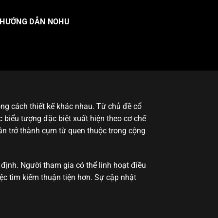
HƯỚNG DẪN NOHU
g cách thiết kế khác nhau. Từ chủ đề cổ
c biểu tượng đặc biệt xuất hiện theo cơ chế
ần trở thành cụm từ quen thuộc trong cộng
định. Người tham gia có thể linh hoạt điều
ệc tìm kiếm thuận tiện hơn. Sự cập nhật