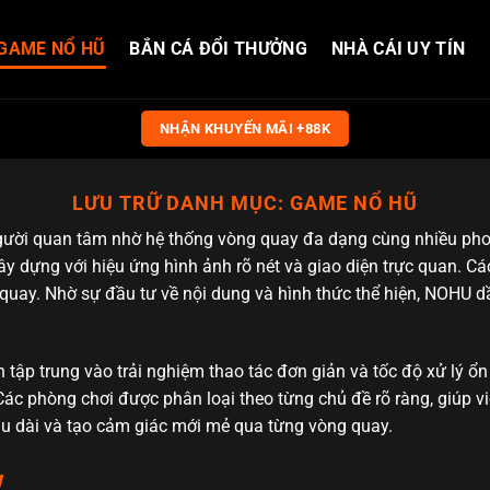
GAME NỔ HŨ
BẮN CÁ ĐỔI THƯỞNG
NHÀ CÁI UY TÍN
NHẬN KHUYẾN MÃI +88K
LƯU TRỮ DANH MỤC:
GAME NỔ HŨ
ười quan tâm nhờ hệ thống vòng quay đa dạng cùng nhiều phon
ây dựng với hiệu ứng hình ảnh rõ nét và giao diện trực quan. Cá
quay. Nhờ sự đầu tư về nội dung và hình thức thể hiện, NOHU d
tập trung vào trải nghiệm thao tác đơn giản và tốc độ xử lý ổn 
ác phòng chơi được phân loại theo từng chủ đề rõ ràng, giúp vi
lâu dài và tạo cảm giác mới mẻ qua từng vòng quay.
g