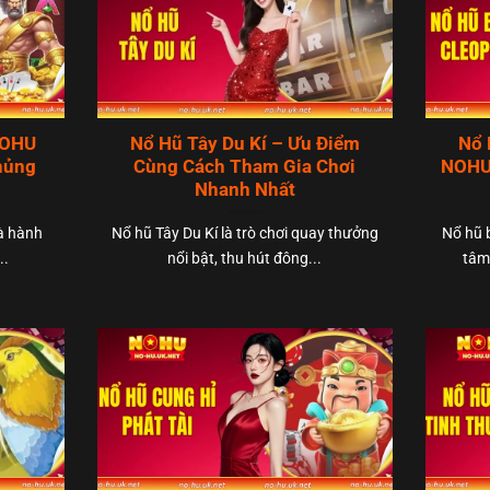
NOHU
Nổ Hũ Tây Du Kí – Ưu Điểm
Nổ 
hủng
Cùng Cách Tham Gia Chơi
NOHU
Nhanh Nhất
à hành
Nổ hũ Tây Du Kí là trò chơi quay thưởng
Nổ hũ 
..
nổi bật, thu hút đông...
tâm