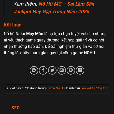
Xem thêm:
Nổ Hũ MG – Sai Lầm Săn
Jackpot Hay Gặp Trong Năm 2026
Kết luận
Nổ hũ
Neko May Mắn
là sự lựa chọn tuyệt vời cho những
ai yêu thích game quay thưởng, kết hợp giải trí và cơ hội
nhận thưởng hấp dẫn. Để trải nghiệm thư giãn và cơ hội
thắng lớn, hãy tham gia ngay tại cổng game
NOHU.
Bài viết này được đăng trong
Game Nổ Hũ
. Đánh dấu
liên kết thường trực
.
SEO