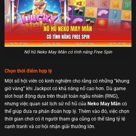
Nổ hũ Neko May Mắn có tính năng Free Spin
Chọn thời điểm hợp lý
Một số hội viên có kinh nghiệm cho rằng có những “khung
giờ vàng” khi Jackpot có khả năng nổ cao hơn. Dù game
slot hoạt động dựa trên thuật toán ngẫu nhiên (RNG),
nhưng việc quan sát lịch sử nổ hũ của
Neko May Mắn
có
thể giúp đưa ra phán đoán hợp lý. Thêm vào đó, việc chọn
thời gian chơi có ít người tham gia cũng có thể tăng tỷ lệ
cạnh tranh và cơ hội nhận giải thưởng lớn.