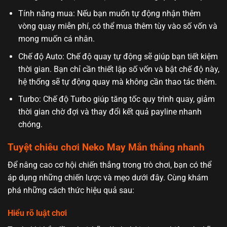
Tính năng mua: Nếu bạn muốn tự động nhận thêm
vòng quay miễn phí, có thể mua thêm tùy vào số vốn và
mong muốn cá nhân.
Chế độ Auto: Chế độ quay tự động sẽ giúp bạn tiết kiệm
thời gian. Bạn chỉ cần thiết lập số vốn và bật chế độ này,
hệ thống sẽ tự động quay mà không cần thao tác thêm.
Turbo: Chế độ Turbo giúp tăng tốc quy trình quay, giảm
thời gian chờ đợi và thay đổi kết quả payline nhanh
chóng.
Tuyệt chiêu chơi Neko May Mắn thắng nhanh
Để nâng cao cơ hội chiến thắng trong trò chơi, bạn có thể
áp dụng những chiến lược và mẹo dưới đây. Cùng khám
phá những cách thức hiệu quả sau:
Hiểu rõ luật chơi