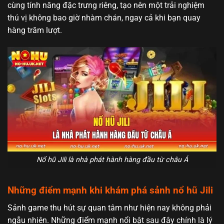
cùng tính năng đặc trưng riêng, tạo nên một trải nghiệm
thú vị không bao giờ nhàm chán, ngay cả khi bạn quay
hàng trăm lượt.
Nổ hũ Jili là nhà phát hành hàng đầu từ châu Á
Những điểm mạnh khi khám phá sảnh nổ hũ Jili
Sảnh game thu hút sự quan tâm như hiện nay không phải
ngẫu nhiên. Những điểm mạnh nổi bật sau đây chính là lý