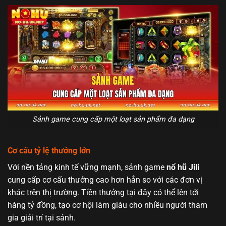
Sảnh game cung cấp một loạt sản phẩm đa dạng
Cơ cấu tỷ lệ thưởng lớn
Với nền tảng kinh tế vững mạnh, sảnh game
nổ hũ Jili
cung cấp cơ cấu thưởng cao hơn hẳn so với các đơn vị
khác trên thị trường. Tiền thưởng tại đây có thể lên tới
hàng tỷ đồng, tạo cơ hội làm giàu cho nhiều người tham
gia giải trí tại sảnh.