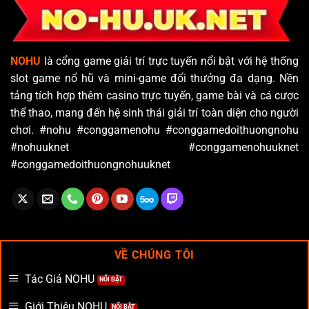
NOHU
là cổng game giải trí trực tuyến nổi bật với hệ thống
slot game nổ hũ và mini-game đổi thưởng đa dạng. Nền
tảng tích hợp thêm casino trực tuyến, game bài và cá cược
thể thao, mang đến hệ sinh thái giải trí toàn diện cho người
chơi. #nohu #conggamenohu #conggamedoithuongnohu
#nohuuknet #conggamenohuuknet
#conggamedoithuongnohuuknet
VỀ CHÚNG TÔI
Tác Giả NOHU
Giới Thiệu NOHU