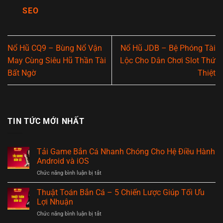
SEO
Nổ Hũ CQ9 – Bùng Nổ Vận
Nổ Hũ JDB – Bệ Phóng Tài
May Cùng Siêu Hũ Thần Tài
Lộc Cho Dân Chơi Slot Thứ
Bất Ngờ
Thiệt
TIN TỨC MỚI NHẤT
Tải Game Bắn Cá Nhanh Chóng Cho Hệ Điều Hành
Android và iOS
Chức năng bình luận bị tắt
ở
Tải
Game
Thuật Toán Bắn Cá – 5 Chiến Lược Giúp Tối Ưu
Bắn
Lợi Nhuận
Cá
Chức năng bình luận bị tắt
ở
Nhanh
Thuật