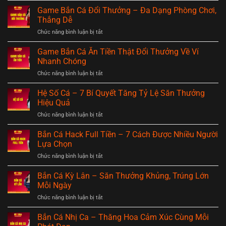
Chóng
Toán
Game Bắn Cá Đổi Thưởng – Đa Dạng Phòng Chơi,
Cho
Bắn
Hệ
Thắng Dễ
Cá
Điều
Chức năng bình luận bị tắt
ở
–
Hành
Game
5
Android
Bắn
Game Bắn Cá Ăn Tiền Thật Đổi Thưởng Về Ví
Chiến
và
Cá
Lược
Nhanh Chóng
iOS
Đổi
Giúp
Chức năng bình luận bị tắt
ở
Thưởng
Tối
Game
–
Ưu
Bắn
Hệ Số Cá – 7 Bí Quyết Tăng Tỷ Lệ Săn Thưởng
Đa
Lợi
Cá
Dạng
Hiệu Quả
Nhuận
Ăn
Phòng
Chức năng bình luận bị tắt
ở
Tiền
Chơi,
Hệ
Thật
Thắng
Số
Bắn Cá Hack Full Tiền – 7 Cách Được Nhiều Người
Đổi
Dễ
Cá
Thưởng
Lựa Chọn
–
Về
Chức năng bình luận bị tắt
ở
7
Ví
Bắn
Bí
Nhanh
Cá
Bắn Cá Kỳ Lân – Săn Thưởng Khủng, Trúng Lớn
Quyết
Chóng
Hack
Tăng
Mỗi Ngày
Full
Tỷ
Chức năng bình luận bị tắt
ở
Tiền
Lệ
Bắn
–
Săn
Cá
Bắn Cá Nhị Ca – Thăng Hoa Cảm Xúc Cùng Mỗi
7
Thưởng
Kỳ
Cách