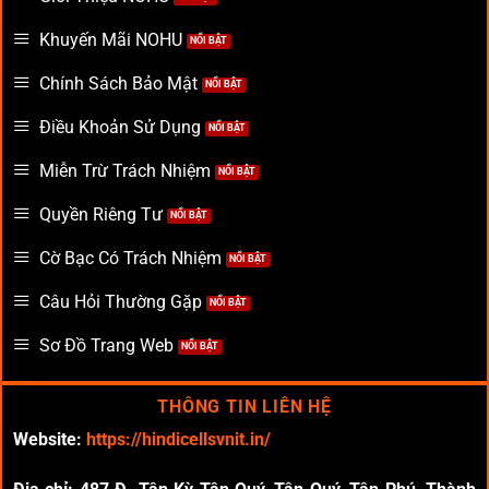
Khuyến Mãi NOHU
Chính Sách Bảo Mật
Điều Khoản Sử Dụng
Miễn Trừ Trách Nhiệm
Quyền Riêng Tư
Cờ Bạc Có Trách Nhiệm
Câu Hỏi Thường Gặp
Sơ Đồ Trang Web
THÔNG TIN LIÊN HỆ
Website:
https://hindicellsvnit.in/