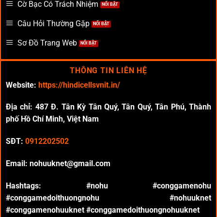
Cờ Bạc Có Trách Nhiệm
Câu Hỏi Thường Gặp
Sơ Đồ Trang Web
THÔNG TIN LIÊN HỆ
Website:
https://hindicellsvnit.in/
Địa chỉ: 487 Đ. Tân Kỳ Tân Quý, Tân Quý, Tân Phú, Thành
phố Hồ Chí Minh, Việt Nam
SĐT:
0912202502
Email:
nohuuknet@gmail.com
Hashtags: #nohu #conggamenohu
#conggamedoithuongnohu #nohuuknet
#conggamenohuuknet #conggamedoithuongnohuuknet