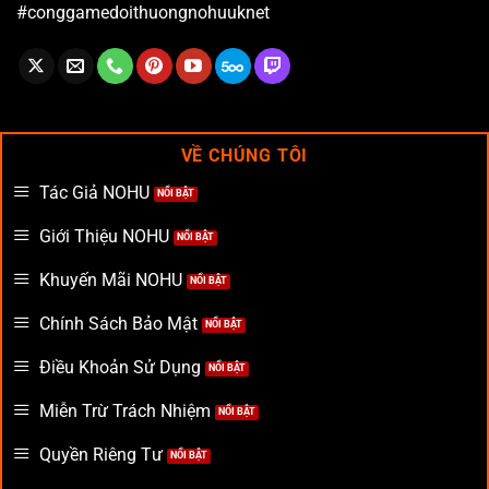
#conggamedoithuongnohuuknet
VỀ CHÚNG TÔI
Tác Giả NOHU
Giới Thiệu NOHU
Khuyến Mãi NOHU
Chính Sách Bảo Mật
Điều Khoản Sử Dụng
Miễn Trừ Trách Nhiệm
Quyền Riêng Tư