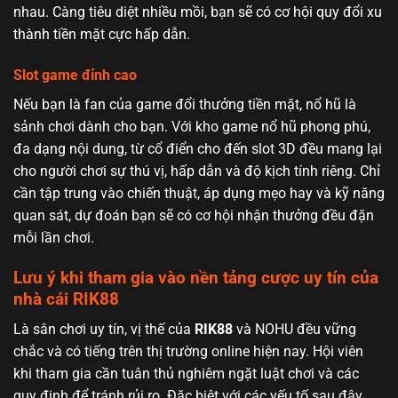
nhau. Càng tiêu diệt nhiều mồi, bạn sẽ có cơ hội quy đổi xu
thành tiền mặt cực hấp dẫn.
Slot game đỉnh cao
Nếu bạn là fan của game đổi thưởng tiền mặt, nổ hũ là
sảnh chơi dành cho bạn. Với kho game nổ hũ phong phú,
đa dạng nội dung, từ cổ điển cho đến slot 3D đều mang lại
cho người chơi sự thú vị, hấp dẫn và độ kịch tính riêng. Chỉ
cần tập trung vào chiến thuật, áp dụng mẹo hay và kỹ năng
quan sát, dự đoán bạn sẽ có cơ hội nhận thưởng đều đặn
mỗi lần chơi.
Lưu ý khi tham gia vào nền tảng cược uy tín của
nhà cái RIK88
Là sân chơi uy tín, vị thế của
RIK88
và NOHU đều vững
chắc và có tiếng trên thị trường online hiện nay. Hội viên
khi tham gia cần tuân thủ nghiêm ngặt luật chơi và các
quy định để tránh rủi ro. Đặc biệt với các yếu tố sau đây,