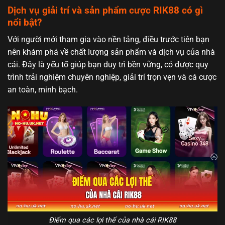
Dịch vụ giải trí và sản phẩm cược RIK88 có gì
nổi bật?
Với người mới tham gia vào nền tảng, điều trước tiên bạn
nên khám phá về chất lượng sản phẩm và dịch vụ của nhà
cái. Đây là yếu tố giúp bạn duy trì bền vững, có được quy
trình trải nghiệm chuyên nghiệp, giải trí trọn vẹn và cá cược
an toàn, minh bạch.
Điểm qua các lợi thế của nhà cái RIK88