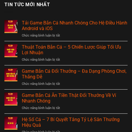
TIN TỨC MỚI NHẤT
Tải Game Bắn Cá Nhanh Chóng Cho Hệ Điều Hành
Android và iOS
Chức năng bình luận bị tắt
ở
Tải
Game
Thuật Toán Bắn Cá – 5 Chiến Lược Giúp Tối Ưu
Bắn
Lợi Nhuận
Cá
Chức năng bình luận bị tắt
ở
Nhanh
Thuật
Chóng
Toán
Game Bắn Cá Đổi Thưởng – Đa Dạng Phòng Chơi,
Cho
Bắn
Hệ
Thắng Dễ
Cá
Điều
Chức năng bình luận bị tắt
ở
–
Hành
Game
5
Android
Bắn
Game Bắn Cá Ăn Tiền Thật Đổi Thưởng Về Ví
Chiến
và
Cá
Lược
Nhanh Chóng
iOS
Đổi
Giúp
Chức năng bình luận bị tắt
ở
Thưởng
Tối
Game
–
Ưu
Bắn
Hệ Số Cá – 7 Bí Quyết Tăng Tỷ Lệ Săn Thưởng
Đa
Lợi
Cá
Dạng
Hiệu Quả
Nhuận
Ăn
Phòng