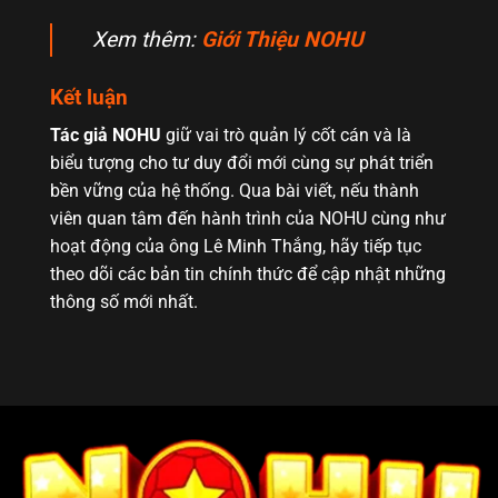
Xem thêm:
Giới Thiệu NOHU
Kết luận
Tác giả NOHU
giữ vai trò quản lý cốt cán và là
biểu tượng cho tư duy đổi mới cùng sự phát triển
bền vững của hệ thống. Qua bài viết, nếu thành
viên quan tâm đến hành trình của NOHU cùng như
hoạt động của ông Lê Minh Thắng, hãy tiếp tục
theo dõi các bản tin chính thức để cập nhật những
thông số mới nhất.