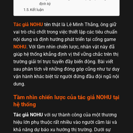
định kỳ
Kết luận
Tác giả NOHU
tên thật là Lê Minh Thắng, ông giữ
vai trò chủ chốt trong việc thiết lập các tiêu chuẩn
nội dung và định hướng phát triển tại cổng game
NOHU
. Với tầm nhìn chiến lược, nhân vật này đã
giúp hệ thống khẳng định vị thế vững chắc trên thị
trường giải trí trực tuyến đầy biến động. Bài viết
sau phân tích về những đóng góp cũng như tư duy
vận hành khác biệt từ người đứng đầu đội ngũ nội
dung.
Tầm nhìn chiến lược của tác giả NOHU tại
hệ thống
Tác giả NOHU
với sự thành công của một thương
hiệu lớn phụ thuộc rất nhiều vào người cầm lái và
khả năng dự báo xu hướng thị trường. Dưới sự