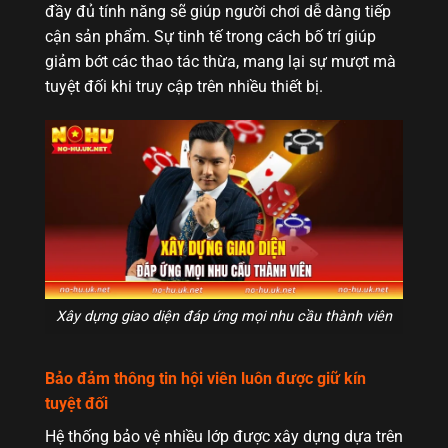
đầy đủ tính năng sẽ giúp người chơi dễ dàng tiếp
cận sản phẩm. Sự tinh tế trong cách bố trí giúp
giảm bớt các thao tác thừa, mang lại sự mượt mà
tuyệt đối khi truy cập trên nhiều thiết bị.
Xây dựng giao diện đáp ứng mọi nhu cầu thành viên
Bảo đảm thông tin hội viên luôn được giữ kín
tuyệt đối
Hệ thống bảo vệ nhiều lớp được xây dựng dựa trên