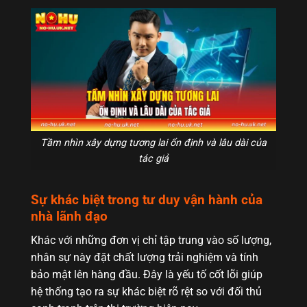
Tầm nhìn xây dựng tương lai ổn định và lâu dài của
tác giả
Sự khác biệt trong tư duy vận hành của
nhà lãnh đạo
Khác với những đơn vị chỉ tập trung vào số lượng,
nhân sự này đặt chất lượng trải nghiệm và tính
bảo mật lên hàng đầu. Đây là yếu tố cốt lõi giúp
hệ thống tạo ra sự khác biệt rõ rệt so với đối thủ