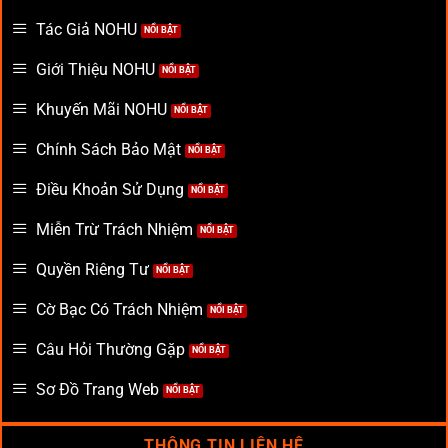
Tác Giả NOHU
Giới Thiệu NOHU
Khuyến Mãi NOHU
Chính Sách Bảo Mật
Điều Khoản Sử Dụng
Miễn Trừ Trách Nhiệm
Quyền Riêng Tư
Cờ Bạc Có Trách Nhiệm
Câu Hỏi Thường Gặp
Sơ Đồ Trang Web
THÔNG TIN LIÊN HỆ