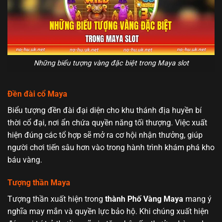
Những biểu tượng vàng đặc biệt trong Maya slot
Đền đài cổ Maya
Biểu tượng đền đài đại diện cho khu thánh địa huyền bí
thời cổ đại, nơi ẩn chứa quyền năng tối thượng. Việc xuất
hiện đúng các tổ hợp sẽ mở ra cơ hội nhận thưởng, giúp
người chơi tiến sâu hơn vào trong hành trình khám phá kho
báu vàng.
Tượng thần Maya
Tượng thần xuất hiện trong
thành Phố Vàng Maya
mang ý
nghĩa may mắn và quyền lực bảo hộ. Khi chúng xuất hiện