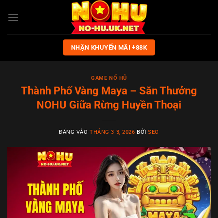
Bỏ
qua
nội
dung
NHẬN KHUYẾN MÃI +88K
GAME NỔ HŨ
Thành Phố Vàng Maya – Săn Thưởng
NOHU Giữa Rừng Huyền Thoại
ĐĂNG VÀO
THÁNG 3 3, 2026
BỞI
SEO