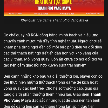
Khái quát tựa game Thành Phố Vàng Maya
Cơ chế quay hũ RGN công bằng, minh bạch và hiệu ứng
chuyển cảnh mượt mà đầy tính nghệ thuật. Người chơi sẽ
khám phá từng ngôi đền cổ, mỗi bức phù điêu và đối diện
các thử thách bất ngờ để tiến gần hơn với kho vàng của
các vị thần. Mỗi vòng quay luôn ẩn chứa cơ hội đổi đời và
tạo nên cảm giác hồi hợp xuyên suốt trải nghiệm.
Bên cạnh những kho báu và giải thưởng lớn, player còn có
thể thực hiện những thử thách trong game để kích hoạt
vòng quay đặc biệt free. Cho hệ số thưởng cao, giúp gia
tăng giá trị phần thưởng thêm nhiều lần. Giao diện
Thành
Phố Vàng Maya
đặc sắc nhưng luật dễ chơi nên tân binh
đều dễ dàng tiếp cận và thắng trong lần spin đầu tiên.